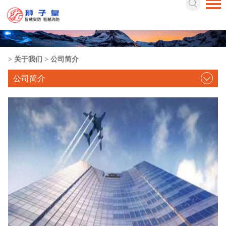
>
关于我们
>
公司简介
公司简介