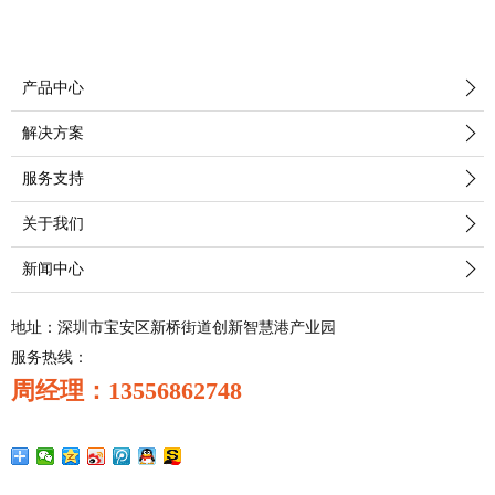
产品中心
解决方案
服务支持
关于我们
新闻中心
地址：深圳市宝安区新桥街道创新智慧港产业园
服务热线：
周经理：13556862748