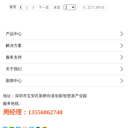
首页
1
2
3
下一页
末页
共
22
页
263
条
产品中心
解决方案
服务支持
关于我们
新闻中心
地址：深圳市宝安区新桥街道创新智慧港产业园
服务热线：
周经理：13556862748