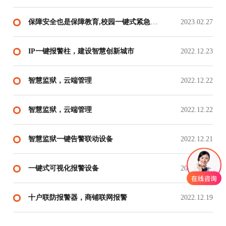
保障安全也是保障教育,校园一键式紧急报警全面推广。
2023.02.27
IP一键报警柱，建设智慧创新城市
2022.12.23
智慧监狱，云端管理
2022.12.22
智慧监狱，云端管理
2022.12.22
智慧监狱一键告警联动设备
2022.12.21
一键式可视化报警设备
2022.12.20
十户联防报警器，商铺联网报警
2022.12.19