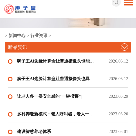
>
新闻中心
>
行业资讯
>
新品资讯
狮子王AI边缘计算盒让普通摄像头也能识别打架报警
2026.06.12
狮子王AI边缘计算盒让普通摄像头也具有算力识
2026.06.12
让老人多一份安全感的“一键报警”|
2023.03.29
乡村养老新模式：老人呼叫器，老人一键通应急呼叫服务，乡村居家养老新模式
2023.03.20
建设智慧养老体系
2023.03.01