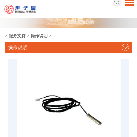
>
服务支持
>
操作说明
>
操作说明