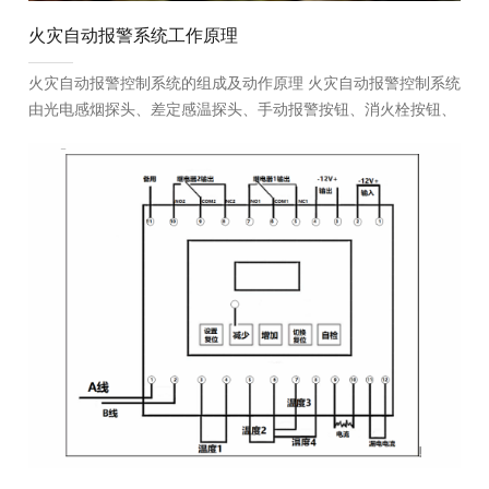
火灾自动报警系统工作原理
火灾自动报警控制系统的组成及动作原理 火灾自动报警控制系统
由光电感烟探头、差定感温探头、手动报警按钮、消火栓按钮、
喷淋头、水流指示、湿式报警阀、压力开关、楼层显示器...