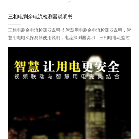
三相电剩余电流检测器说明书
三相电剩余电流检测器说明书,智慧用电剩余电流检测器说明，智
慧用电电流探测器使用说明，电流探测器说明，三相电电流监控
器说明...