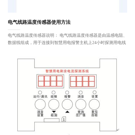
电气线路温度传感器使用方法
电气线路温度传感器说明： 电气线路温度传感器是由温感电阻、
数据线组成，用于连接到智慧用电报警主机上24小时探测用电线
路温度数据。 电气线路温度传感器使用方法： （1）、将...