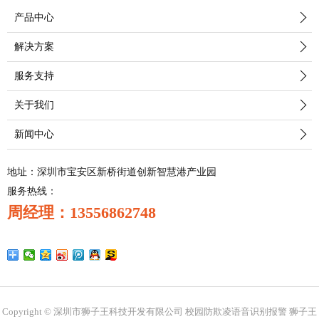
产品中心
解决方案
服务支持
关于我们
新闻中心
地址：深圳市宝安区新桥街道创新智慧港产业园
服务热线：
周经理：13556862748
Copyright © 深圳市狮子王科技开发有限公司
校园防欺凌语音识别报警
狮子王